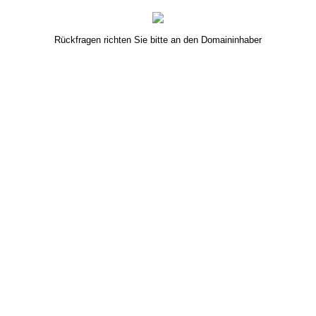
Rückfragen richten Sie bitte an den Domaininhaber